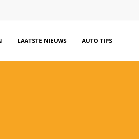
N
LAATSTE NIEUWS
AUTO TIPS
CONTACT