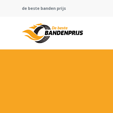
de beste banden prijs